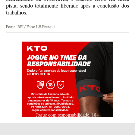
pista, sendo totalmente liberado após a conclusão dos
trabalhos.
Fonte: RPI / Foto: LH Franqui
Jogue com responsabilidade. 18+