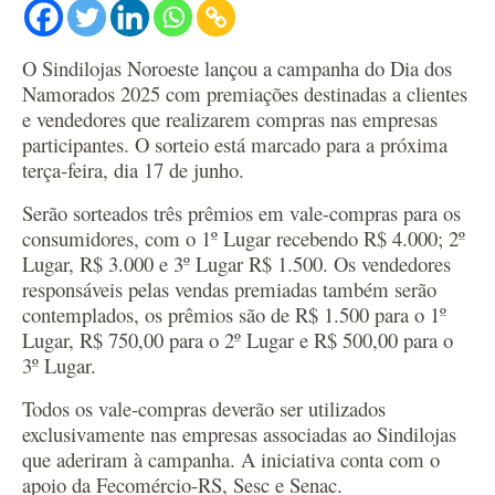
O Sindilojas Noroeste lançou a campanha do Dia dos
Namorados 2025 com premiações destinadas a clientes
e vendedores que realizarem compras nas empresas
participantes. O sorteio está marcado para a próxima
terça-feira, dia 17 de junho.
Serão sorteados três prêmios em vale-compras para os
consumidores, com o 1º Lugar recebendo R$ 4.000; 2º
Lugar, R$ 3.000 e 3º Lugar R$ 1.500. Os vendedores
responsáveis pelas vendas premiadas também serão
contemplados, os prêmios são de R$ 1.500 para o 1º
Lugar, R$ 750,00 para o 2º Lugar e R$ 500,00 para o
3º Lugar.
Todos os vale-compras deverão ser utilizados
exclusivamente nas empresas associadas ao Sindilojas
que aderiram à campanha. A iniciativa conta com o
apoio da Fecomércio-RS, Sesc e Senac.