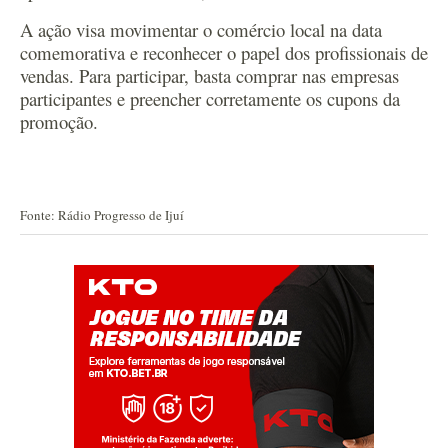
A ação visa movimentar o comércio local na data
comemorativa e reconhecer o papel dos profissionais de
vendas. Para participar, basta comprar nas empresas
participantes e preencher corretamente os cupons da
promoção.
Fonte: Rádio Progresso de Ijuí