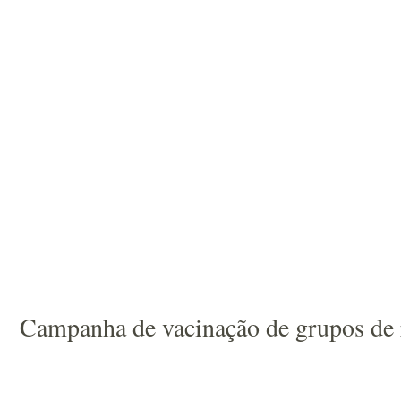
Campanha de vacinação de grupos de r