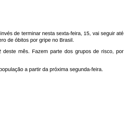
vés de terminar nesta sexta-feira, 15, vai seguir até
ro de óbitos por gripe no Brasil.
2 deste mês. Fazem parte dos grupos de risco, por
população a partir da próxima segunda-feira.