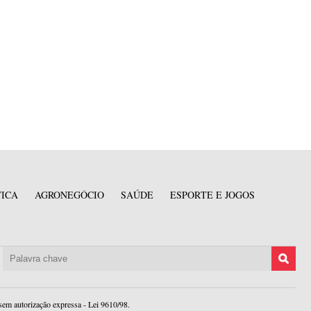
TICA
AGRONEGÓCIO
SAÚDE
ESPORTE E JOGOS
sem autorização expressa - Lei 9610/98.