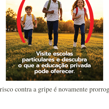
isco contra a gripe é novamente prorro