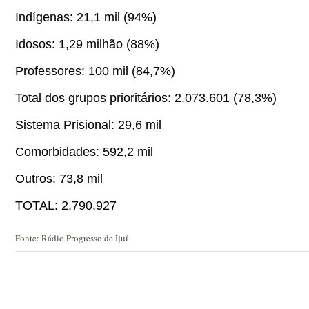
Indígenas: 21,1 mil (94%)
Idosos: 1,29 milhão (88%)
Professores: 100 mil (84,7%)
Total dos grupos prioritários: 2.073.601 (78,3%)
Sistema Prisional: 29,6 mil
Comorbidades: 592,2 mil
Outros: 73,8 mil
TOTAL: 2.790.927
Fonte: Rádio Progresso de Ijuí