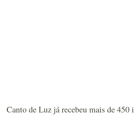
Canto de Luz já recebeu mais de 450 