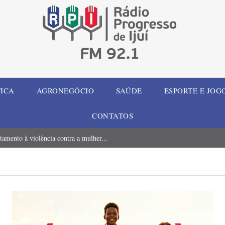
TICA
AGRONEGÓCIO
SAÚDE
ESPORTE E JOG
CONTATOS
tamento à violência contra a mulher...