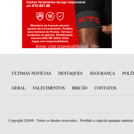
Jogue com responsabilidade. 18+
ÚLTIMAS NOTÍCIAS
DESTAQUES
SEGURANÇA
POLÍ
GERAL
FALECIMENTOS
BRICÃO
CONTATOS
Copyright 2026® - Todos os direitos reservados - Proibido a cópia de qualquer material 