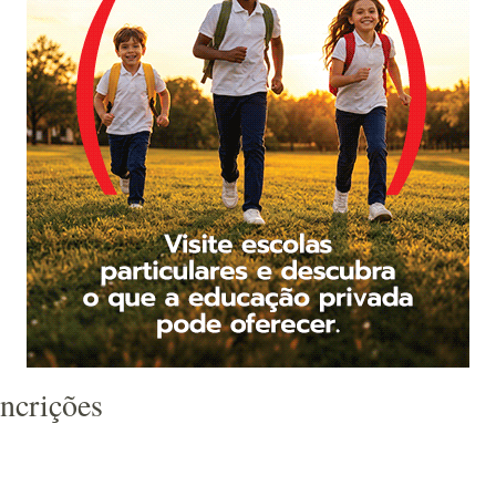
incrições