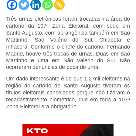
Três urnas eletrônicas foram trocadas na área do
cartório da 107ª Zona Eleitoral, com sede em
Santo Augusto, com abrangência também em São
Martinho, São Valério do Sul, Chiapeta e
Inhacorá.
Conforme o chefe do cartório, Fernando
Madrid, houve três trocas de urnas. Duas em São
Martinho e uma em São Valério do Sul. Não
ocorreram denúncias de boca de urna.
Um dado interessante é de que 1,2 mil eleitores na
região do cartório de Santo Augusto tiveram os
títulos eleitorais cancelados porque não fizeram o
recadastramento biométrico, que em toda a 107ª
Zona Eleitoral era obrigatório.