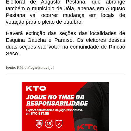
Eleitoral de Augusto Pestana, que abrange
também o município de Jóia, apenas em Augusto
Pestana vai ocorrer mudança em locais de
votação para o pleito de outubro.
Haverá extinção das seções das localidades de
Esquina Gaúcha e Paraíso. Os eleitores dessas
duas seções vão votar na comunidade de Rincão
Seco.
Fonte: Rádio Progresso de Ijuí