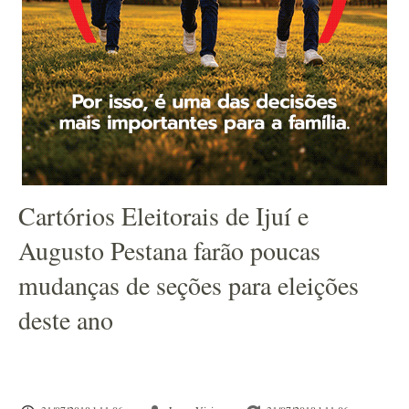
Cartórios Eleitorais de Ijuí e
Augusto Pestana farão poucas
mudanças de seções para eleições
deste ano