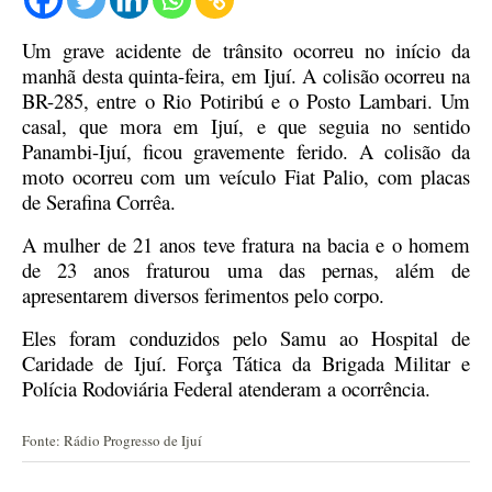
Um grave acidente de trânsito ocorreu no início da
manhã desta quinta-feira, em Ijuí. A colisão ocorreu na
BR-285, entre o Rio Potiribú e o Posto Lambari.
Um
casal, que mora em Ijuí, e que seguia no sentido
Panambi-Ijuí, ficou gravemente ferido. A colisão da
moto ocorreu com um veículo Fiat Palio, com placas
de Serafina Corrêa.
A mulher de 21 anos teve fratura na bacia e o homem
de 23 anos fraturou uma das pernas, além de
apresentarem diversos ferimentos pelo corpo.
Eles foram conduzidos pelo Samu ao Hospital de
Caridade de Ijuí. Força Tática da Brigada Militar e
Polícia Rodoviária Federal atenderam a ocorrência.
Fonte: Rádio Progresso de Ijuí