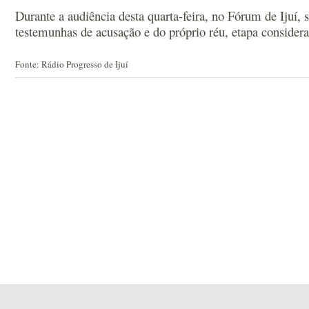
Durante a audiência desta quarta-feira, no Fórum de Ijuí,
testemunhas de acusação e do próprio réu, etapa consider
Fonte: Rádio Progresso de Ijuí