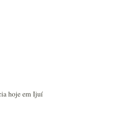
ia hoje em Ijuí