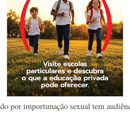
o por importunação sexual tem audiênc