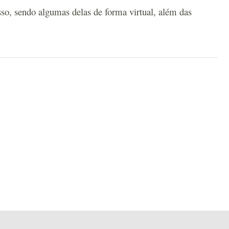
sso, sendo algumas delas de forma virtual, além das