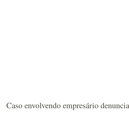
Caso envolvendo empresário denunciad