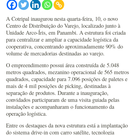
A Cotripal inaugurou nesta quarta-feira, 10, o novo
Centro de Distribuição do Varejo, localizado junto à
Unidade Arco-Íris, em Panambi. A estrutura foi criada
para centralizar e ampliar a capacidade logística da
cooperativa, concentrando aproximadamente 90% do
volume de mercadorias destinadas ao varejo.
O empreendimento possui área construída de 5.048
metros quadrados, mezanino operacional de 565 metros
quadrados, capacidade para 7.096 posições de paletes e
mais de 4 mil posições de picking, destinadas à
separação de produtos. Durante a inauguração,
convidados participaram de uma visita guiada pelas
instalações e acompanharam o funcionamento da
operação logística.
Entre os destaques da nova estrutura está a implantação
do sistema drive-in com carro satélite, tecnologia