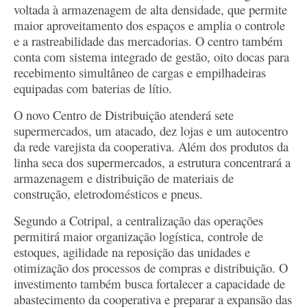
voltada à armazenagem de alta densidade, que permite
maior aproveitamento dos espaços e amplia o controle
e a rastreabilidade das mercadorias. O centro também
conta com sistema integrado de gestão, oito docas para
recebimento simultâneo de cargas e empilhadeiras
equipadas com baterias de lítio.
O novo Centro de Distribuição atenderá sete
supermercados, um atacado, dez lojas e um autocentro
da rede varejista da cooperativa. Além dos produtos da
linha seca dos supermercados, a estrutura concentrará a
armazenagem e distribuição de materiais de
construção, eletrodomésticos e pneus.
Segundo a Cotripal, a centralização das operações
permitirá maior organização logística, controle de
estoques, agilidade na reposição das unidades e
otimização dos processos de compras e distribuição. O
investimento também busca fortalecer a capacidade de
abastecimento da cooperativa e preparar a expansão das