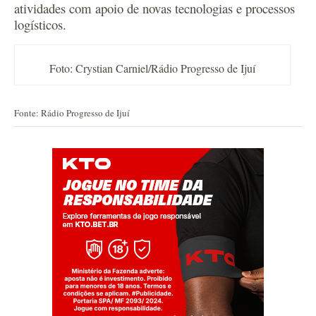
atividades com apoio de novas tecnologias e processos
logísticos.
Foto: Crystian Carniel/Rádio Progresso de Ijuí
Fonte: Rádio Progresso de Ijuí