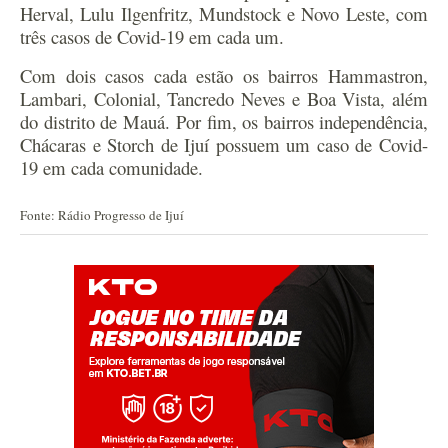
Herval, Lulu Ilgenfritz, Mundstock e Novo Leste, com
três casos de Covid-19 em cada um.
Com dois casos cada estão os bairros Hammastron,
Lambari, Colonial, Tancredo Neves e Boa Vista, além
do distrito de Mauá. Por fim, os bairros independência,
Chácaras e Storch de Ijuí possuem um caso de Covid-
19 em cada comunidade.
Fonte: Rádio Progresso de Ijuí