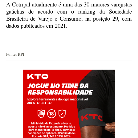
A Cotripal atualmente é uma das 30 maiores varejistas
gaúchas de acordo com o ranking da Sociedade
Brasileira de Varejo e Consumo, na posição 29, com
dados publicados em 2021.
Fonte: RPI