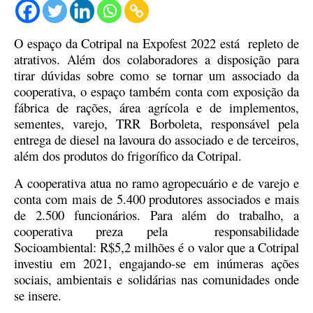
O espaço da Cotripal na Expofest 2022 está repleto de
atrativos. Além dos colaboradores a disposição para
tirar dúvidas sobre como se tornar um associado da
cooperativa, o espaço também conta com exposição da
fábrica de rações, área agrícola e de implementos,
sementes, varejo, TRR Borboleta, responsável pela
entrega de diesel na lavoura do associado e de terceiros,
além dos produtos do frigorífico da Cotripal.
A cooperativa atua no ramo agropecuário e de varejo e
conta com mais de 5.400 produtores associados e mais
de 2.500 funcionários. Para além do trabalho, a
cooperativa preza pela responsabilidade
Socioambiental: R$5,2 milhões é o valor que a Cotripal
investiu em 2021, engajando-se em inúmeras ações
sociais, ambientais e solidárias nas comunidades onde
se insere.