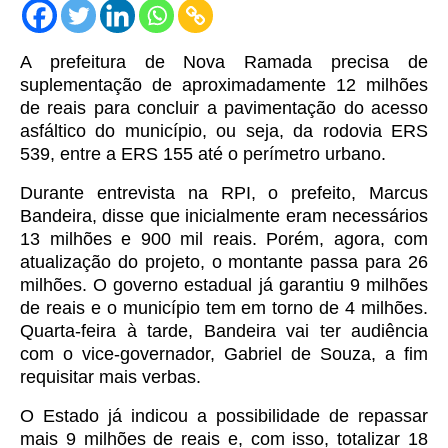
A prefeitura de Nova Ramada precisa de
suplementação de aproximadamente 12 milhões
de reais para concluir a pavimentação do acesso
asfáltico do município, ou seja, da rodovia ERS
539, entre a ERS 155 até o perímetro urbano.
Durante entrevista na RPI, o prefeito, Marcus
Bandeira, disse que inicialmente eram necessários
13 milhões e 900 mil reais. Porém, agora, com
atualização do projeto, o montante passa para 26
milhões. O governo estadual já garantiu 9 milhões
de reais e o município tem em torno de 4 milhões.
Quarta-feira à tarde, Bandeira vai ter audiência
com o vice-governador, Gabriel de Souza, a fim
requisitar mais verbas.
O Estado já indicou a possibilidade de repassar
mais 9 milhões de reais e, com isso, totalizar 18