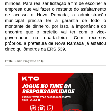
milhões.
Para realizar licitação a fim de escolher a
empresa que vai fazer o restante do asfaltamento
de acesso a Nova Ramada, a administração
municipal precisa ter a garantia de todo o
montante de dinheiro, por isso, a importância do
encontro que o prefeito vai ter com o vice-
governador na quarta-feira.
Com recursos
próprios, a prefeitura de Nova Ramada já asfaltou
cinco quilômetros da ERS 539.
Fonte: Rádio Progresso de Ijuí