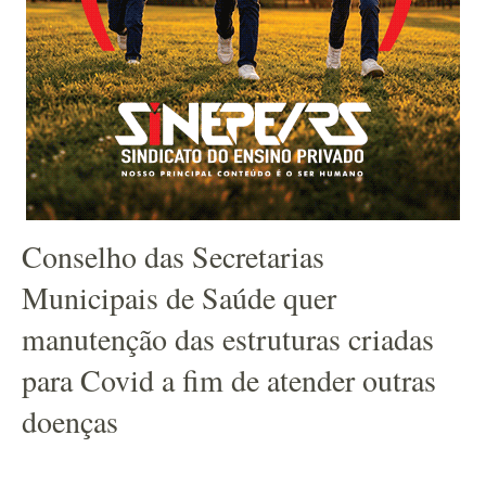
Conselho das Secretarias
Municipais de Saúde quer
manutenção das estruturas criadas
para Covid a fim de atender outras
doenças