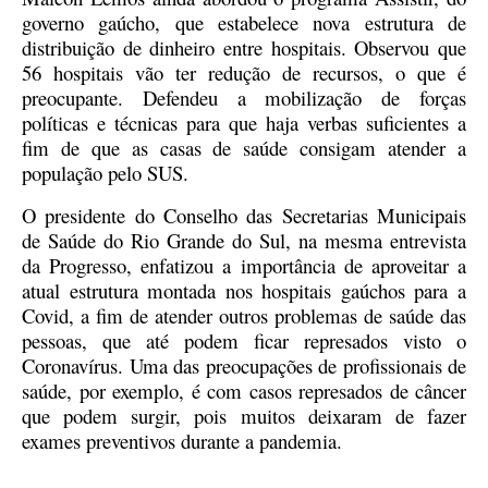
governo gaúcho, que estabelece nova estrutura de
distribuição de dinheiro entre hospitais. Observou que
56 hospitais vão ter redução de recursos, o que é
preocupante. Defendeu a mobilização de forças
políticas e técnicas para que haja verbas suficientes a
fim de que as casas de saúde consigam atender a
população pelo SUS.
O presidente do Conselho das Secretarias Municipais
de Saúde do Rio Grande do Sul, na mesma entrevista
da Progresso, enfatizou a importância de aproveitar a
atual estrutura montada nos hospitais gaúchos para a
Covid, a fim de atender outros problemas de saúde das
pessoas, que até podem ficar represados visto o
Coronavírus. Uma das preocupações de profissionais de
saúde, por exemplo, é com casos represados de câncer
que podem surgir, pois muitos deixaram de fazer
exames preventivos durante a pandemia.