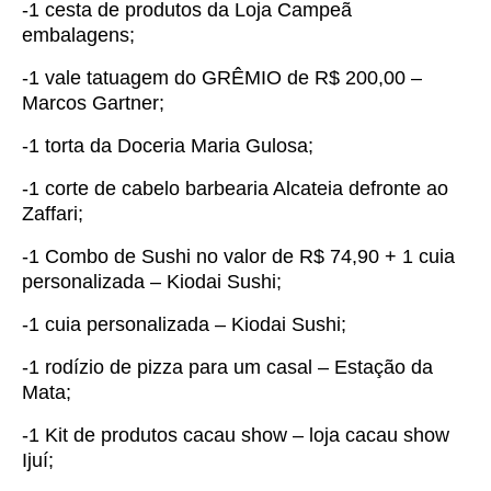
-1 cesta de produtos da Loja Campeã
embalagens;
-1 vale tatuagem do GRÊMIO de R$ 200,00 –
Marcos Gartner;
-1 torta da Doceria Maria Gulosa;
-1 corte de cabelo barbearia Alcateia defronte ao
Zaffari;
-1 Combo de Sushi no valor de R$ 74,90 + 1 cuia
personalizada – Kiodai Sushi;
-1 cuia personalizada – Kiodai Sushi;
-1 rodízio de pizza para um casal – Estação da
Mata;
-1 Kit de produtos cacau show – loja cacau show
Ijuí;