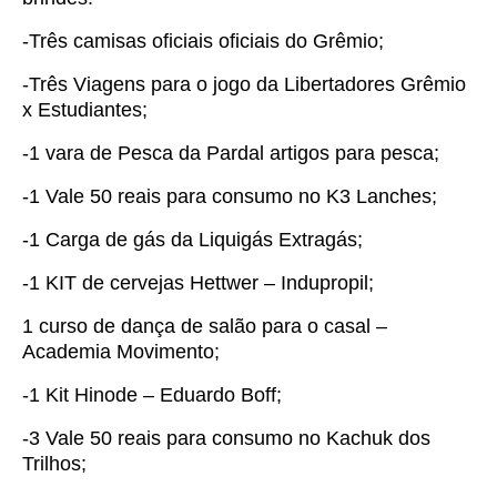
-Três camisas oficiais oficiais do Grêmio;
-Três Viagens para o jogo da Libertadores Grêmio
x Estudiantes;
-1 vara de Pesca da Pardal artigos para pesca;
-1 Vale 50 reais para consumo no K3 Lanches;
-1 Carga de gás da Liquigás Extragás;
-1 KIT de cervejas Hettwer – Indupropil;
1 curso de dança de salão para o casal –
Academia Movimento;
-1 Kit Hinode – Eduardo Boff;
-3 Vale 50 reais para consumo no Kachuk dos
Trilhos;