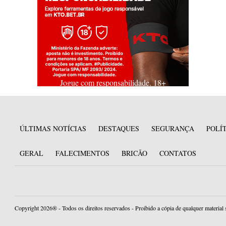
Jogue com responsabilidade. 18+
ÚLTIMAS NOTÍCIAS
DESTAQUES
SEGURANÇA
POLÍ
GERAL
FALECIMENTOS
BRICÃO
CONTATOS
Copyright 2026® - Todos os direitos reservados - Proibido a cópia de qualquer material 