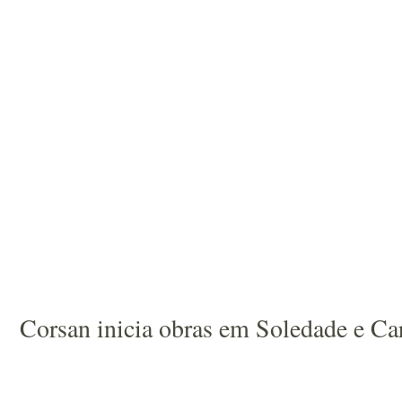
Corsan inicia obras em Soledade e Car