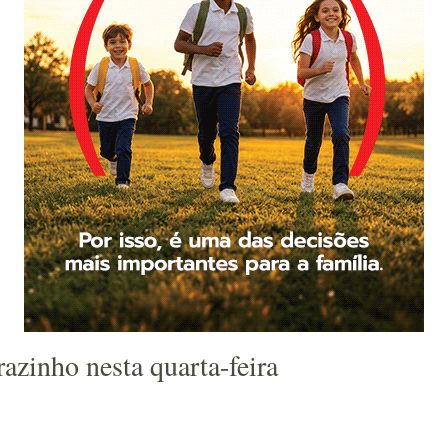
azinho nesta quarta-feira