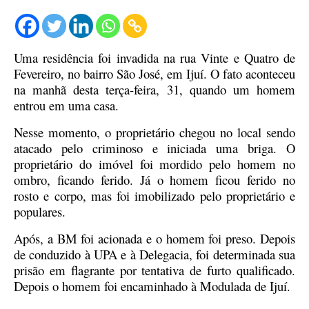
Uma residência foi invadida na rua Vinte e Quatro de
Fevereiro, no bairro São José, em Ijuí. O fato aconteceu
na manhã desta terça-feira, 31, quando um homem
entrou em uma casa.
Nesse momento, o proprietário chegou no local sendo
atacado pelo criminoso e iniciada uma briga. O
proprietário do imóvel foi mordido pelo homem no
ombro, ficando ferido. Já o homem ficou ferido no
rosto e corpo, mas foi imobilizado pelo proprietário e
populares.
Após, a BM foi acionada e o homem foi preso. Depois
de conduzido à UPA e à Delegacia, foi determinada sua
prisão em flagrante por tentativa de furto qualificado.
Depois o homem foi encaminhado à Modulada de Ijuí.