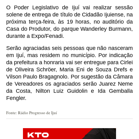
O Poder Legislativo de Ijuí vai realizar sessão
solene de entrega de título de Cidadão Ijuiense, na
próxima terça-feira, às 19 horas, no auditório da
Casa do Produtor, do parque Wanderley Burmann,
durante a Expo/Fenadi.
Serão agraciadas seis pessoas que não nasceram
em Ijuí, mas residem no município.
Por indicação
da prefeitura a honraria vai ser entregue para Cirlei
de Oliveira Schröer, Maria Eni de Souza Drefs e
Vilson Paulo Bragagnolo.
Por sugestão da Câmara
de Vereadores os agraciados serão Juarez Neme
da Costa, Nilton Luiz Guidolin e Ida Gemballa
Fengler.
Fonte: Rádio Progresso de Ijuí