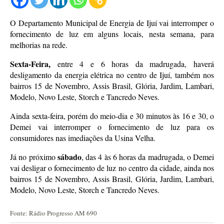
O Departamento Municipal de Energia de Ijuí vai interromper o
fornecimento de luz em alguns locais, nesta semana, para
melhorias na rede.
Sexta-Feira,
entre 4 e 6 horas da madrugada, haverá
desligamento da energia elétrica no centro de Ijuí, também nos
bairros 15 de Novembro, Assis Brasil, Glória, Jardim, Lambari,
Modelo, Novo Leste, Storch e Tancredo Neves.
Ainda sexta-feira, porém do meio-dia e 30 minutos às 16 e 30, o
Demei vai interromper o fornecimento de luz para os
consumidores nas imediações da Usina Velha.
sábado
Já no próximo
, das 4 às 6 horas da madrugada, o Demei
vai desligar o fornecimento de luz no centro da cidade, ainda nos
bairros 15 de Novembro, Assis Brasil, Glória, Jardim, Lambari,
Modelo, Novo Leste, Storch e Tancredo Neves.
Fonte: Rádio Progresso AM 690