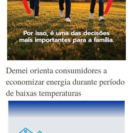
Demei orienta consumidores a
economizar energia durante período
de baixas temperaturas