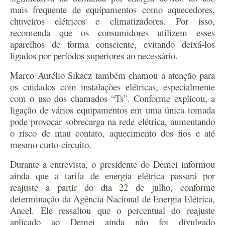
mais frequente de equipamentos como aquecedores,
chuveiros elétricos e climatizadores. Por isso,
recomenda que os consumidores utilizem esses
aparelhos de forma consciente, evitando deixá-los
ligados por períodos superiores ao necessário.
Marco Aurélio Sikacz também chamou a atenção para
os cuidados com instalações elétricas, especialmente
com o uso dos chamados “Ts”. Conforme explicou, a
ligação de vários equipamentos em uma única tomada
pode provocar sobrecarga na rede elétrica, aumentando
o risco de mau contato, aquecimento dos fios e até
mesmo curto-circuito.
Durante a entrevista, o presidente do Demei informou
ainda que a tarifa de energia elétrica passará por
reajuste a partir do dia 22 de julho, conforme
determinação da Agência Nacional de Energia Elétrica,
Aneel. Ele ressaltou que o percentual do reajuste
aplicado ao Demei ainda não foi divulgado