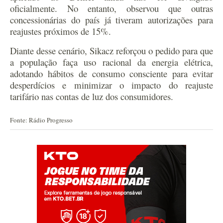
oficialmente. No entanto, observou que outras
concessionárias do país já tiveram autorizações para
reajustes próximos de 15%.
Diante desse cenário, Sikacz reforçou o pedido para que
a população faça uso racional da energia elétrica,
adotando hábitos de consumo consciente para evitar
desperdícios e minimizar o impacto do reajuste
tarifário nas contas de luz dos consumidores.
Fonte: Rádio Progresso