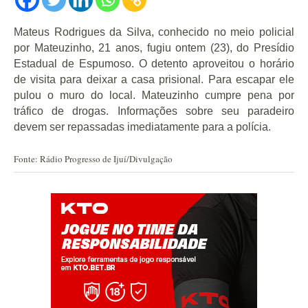
Mateus Rodrigues da Silva, conhecido no meio policial
por Mateuzinho, 21 anos, fugiu ontem (23), do Presídio
Estadual de Espumoso. O detento aproveitou o horário
de visita para deixar a casa prisional. Para escapar ele
pulou o muro do local. Mateuzinho cumpre pena por
tráfico de drogas. Informações sobre seu paradeiro
devem ser repassadas imediatamente para a polícia.
Fonte: Rádio Progresso de Ijuí/Divulgação