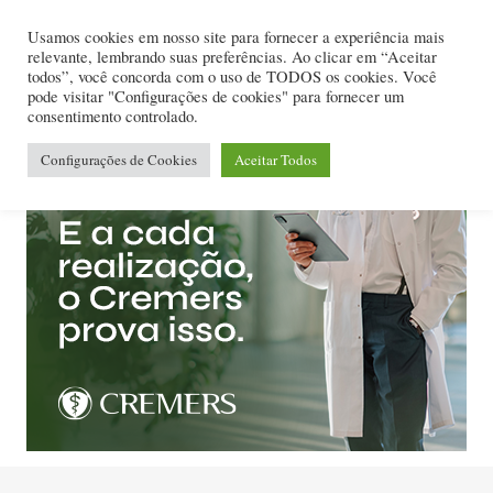
Usamos cookies em nosso site para fornecer a experiência mais
relevante, lembrando suas preferências. Ao clicar em “Aceitar
todos”, você concorda com o uso de TODOS os cookies. Você
pode visitar "Configurações de cookies" para fornecer um
consentimento controlado.
Configurações de Cookies
Aceitar Todos