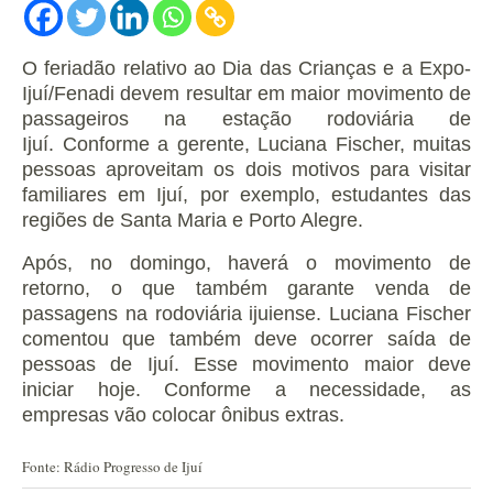
O feriadão relativo ao Dia das Crianças e a Expo-
Ijuí/Fenadi devem resultar em maior movimento de
passageiros na estação rodoviária de
Ijuí.
Conforme a gerente, Luciana Fischer, muitas
pessoas aproveitam os dois motivos para visitar
familiares em Ijuí, por exemplo, estudantes das
regiões de Santa Maria e Porto Alegre.
Após, no domingo, haverá o movimento de
retorno, o que t
ambém garante venda de
passagens na rodoviária ijuiense.
Luciana Fischer
comentou que também deve ocorrer saída de
pessoas de Ijuí. Esse movimento maior deve
iniciar hoje. Conforme a necessidade, as
empresas vão colocar ônibus extras.
Fonte: Rádio Progresso de Ijuí