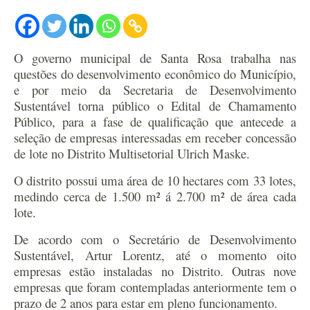
O governo municipal de Santa Rosa trabalha nas
questões do desenvolvimento econômico do Município,
e por meio da Secretaria de Desenvolvimento
Sustentável torna público o Edital de Chamamento
Público, para a fase de qualificação que antecede a
seleção de empresas interessadas em receber concessão
de lote no Distrito Multisetorial Ulrich Maske.
O distrito possui uma área de 10 hectares com 33 lotes,
medindo cerca de 1.500 m² á 2.700 m² de área cada
lote.
De acordo com o Secretário de Desenvolvimento
Sustentável, Artur Lorentz, até o momento oito
empresas estão instaladas no Distrito. Outras nove
empresas que foram contempladas anteriormente tem o
prazo de 2 anos para estar em pleno funcionamento.