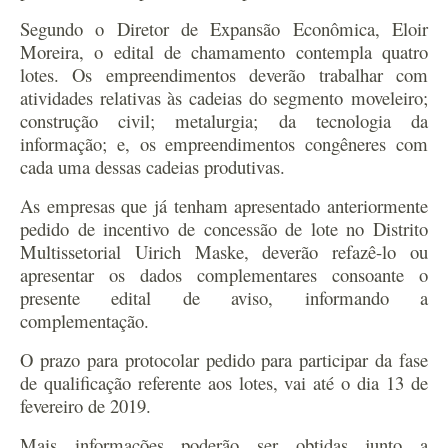
Segundo o Diretor de Expansão Econômica, Eloir
Moreira, o edital de chamamento contempla quatro
lotes. Os empreendimentos deverão trabalhar com
atividades relativas às cadeias do segmento
moveleiro;
construção civil; metalurgia; da tecnologia da
informação; e, os empreendimentos congêneres com
cada uma dessas cadeias produtivas.
As empresas que já tenham apresentado anteriormente
pedido de incentivo de concessão de lote no Distrito
Multissetorial Uirich Maske, deverão refazê-lo ou
apresentar os dados complementares consoante o
presente edital de aviso, informando a
complementação.
O prazo para protocolar pedido para participar da fase
de qualificação referente aos lotes, vai até o dia 13 de
fevereiro de 2019.
Mais informações poderão ser obtidas junto a