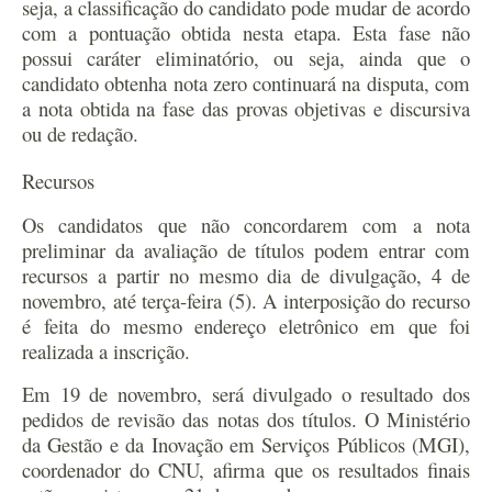
seja, a classificação do candidato pode mudar de acordo
com a pontuação obtida nesta etapa. Esta fase não
possui caráter eliminatório, ou seja, ainda que o
candidato obtenha nota zero continuará na disputa, com
a nota obtida na fase das provas objetivas e discursiva
ou de redação.
Recursos
Os candidatos que não concordarem com a nota
preliminar da avaliação de títulos podem entrar com
recursos a partir no mesmo dia de divulgação, 4 de
novembro, até terça-feira (5).
A interposição do recurso
é feita do mesmo endereço eletrônico em que foi
realizada a inscrição.
Em 19 de novembro, será divulgado o resultado dos
pedidos de revisão das notas dos títulos.
O Ministério
da Gestão e da Inovação em Serviços Públicos (MGI),
coordenador do CNU, afirma que os resultados finais