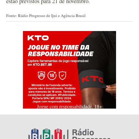
estão previstos para 21 de novembro.
Fonte: Rádio Progresso de Ijuí e Agência Brasil
Jogue com responsabilidade. 18+