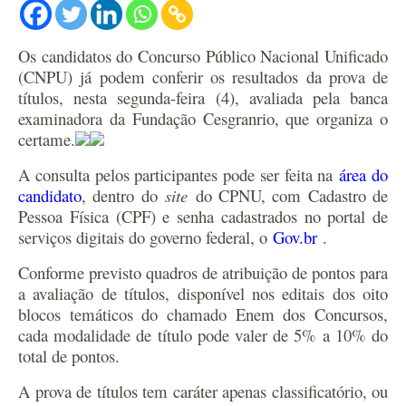
Os candidatos do Concurso Público Nacional Unificado
(CNPU) já podem conferir os resultados da prova de
títulos, nesta segunda-feira (4), avaliada pela banca
examinadora da Fundação Cesgranrio, que organiza o
certame.
A consulta pelos participantes pode ser feita na
área do
candidato
, dentro do
site
do CPNU, com Cadastro de
Pessoa Física (CPF) e senha cadastrados no portal de
serviços digitais do governo federal, o
Gov.br
.
Conforme previsto quadros de atribuição de pontos para
a avaliação de títulos, disponível nos editais dos oito
blocos temáticos do chamado Enem dos Concursos,
cada modalidade de título pode valer de 5% a 10% do
total de pontos.
A prova de títulos tem caráter apenas classificatório, ou