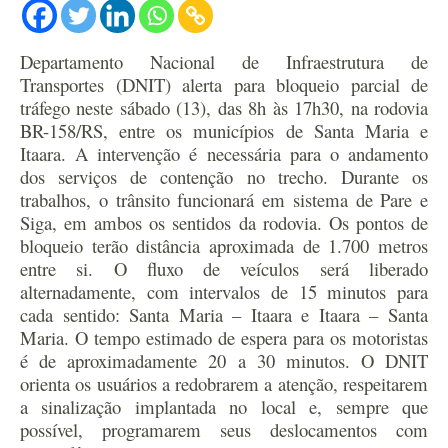
Departamento Nacional de Infraestrutura de
Transportes (DNIT) alerta para bloqueio parcial de
tráfego neste sábado (13), das 8h às 17h30, na rodovia
BR-158/RS, entre os municípios de Santa Maria e
Itaara. A intervenção é necessária para o andamento
dos serviços de contenção no trecho. Durante os
trabalhos, o trânsito funcionará em sistema de Pare e
Siga, em ambos os sentidos da rodovia. Os pontos de
bloqueio terão distância aproximada de 1.700 metros
entre si. O fluxo de veículos será liberado
alternadamente, com intervalos de 15 minutos para
cada sentido: Santa Maria – Itaara e Itaara – Santa
Maria. O tempo estimado de espera para os motoristas
é de aproximadamente 20 a 30 minutos. O DNIT
orienta os usuários a redobrarem a atenção, respeitarem
a sinalização implantada no local e, sempre que
possível, programarem seus deslocamentos com