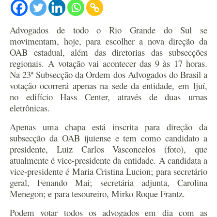
Advogados de todo o Rio Grande do Sul se
movimentam, hoje, para escolher a nova direção da
OAB estadual, além das diretorias das subsecções
regionais. A votação vai acontecer das 9 às 17 horas.
Na 23ª Subsecção da Ordem dos Advogados do Brasil a
votação ocorrerá apenas na sede da entidade, em Ijuí,
no edifício Hass Center, através de duas urnas
eletrônicas.
Apenas uma chapa está inscrita para direção da
subsecção da OAB ijuiense e tem como candidato a
presidente, Luiz Carlos Vasconcelos (foto), que
atualmente é vice-presidente da entidade. A candidata a
vice-presidente é Maria Cristina Lucion; para secretário
geral, Fenando Mai; secretária adjunta, Carolina
Menegon; e para tesoureiro, Mirko Roque Frantz.
Podem votar todos os advogados em dia com as