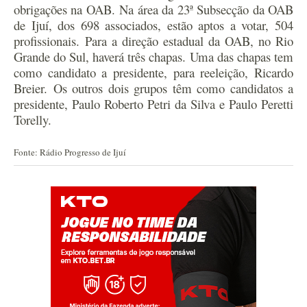
obrigações na OAB. Na área da 23ª Subsecção da OAB
de Ijuí, dos 698 associados, estão aptos a votar, 504
profissionais. Para a direção estadual da OAB, no Rio
Grande do Sul, haverá três chapas. Uma das chapas tem
como candidato a presidente, para reeleição, Ricardo
Breier. Os outros dois grupos têm como candidatos a
presidente, Paulo Roberto Petri da Silva e Paulo Peretti
Torelly.
Fonte: Rádio Progresso de Ijuí