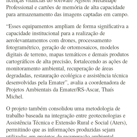
Professional e cartões de memória de alta capacidade
para armazenamento das imagens captadas em campo.
“Esses equipamentos ampliam de forma significativa a
capacidade institucional para a realização de
aerolevantamentos com drones, processamento
fotogramétrico, geração de ortomosaicos, modelos
digitais de terreno, mapas temáticos e demais produtos
cartográficos de alta precisão, fortalecendo as ações de
monitoramento ambiental, recuperação de áreas
degradadas, restauração ecológica e assistência técnica
desenvolvidas pela Emater”, avalia a coordenadora de
Projetos Ambientais da Emater/RS-Ascar, Thaís
Michel.
O projeto também consolidou uma metodologia de
trabalho baseada na integração entre geotecnologias e
Assistência Técnica e Extensão Rural e Social (Aters),
permitindo que as informações produzidas sejam
utilizadas em projetos de recuperação ambiental,