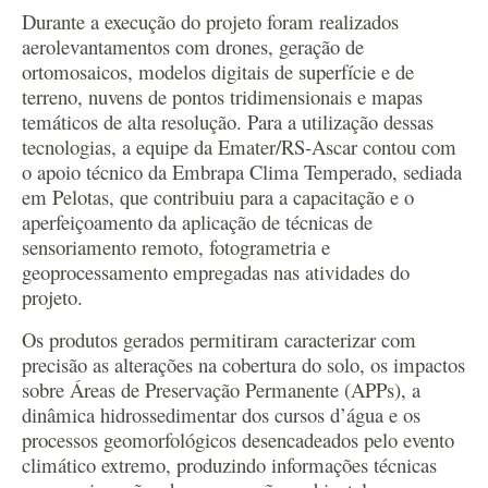
Durante a execução do projeto foram realizados
aerolevantamentos com drones, geração de
ortomosaicos, modelos digitais de superfície e de
terreno, nuvens de pontos tridimensionais e mapas
temáticos de alta resolução. Para a utilização dessas
tecnologias, a equipe da Emater/RS-Ascar contou com
o apoio técnico da Embrapa Clima Temperado, sediada
em Pelotas, que contribuiu para a capacitação e o
aperfeiçoamento da aplicação de técnicas de
sensoriamento remoto, fotogrametria e
geoprocessamento empregadas nas atividades do
projeto.
Os produtos gerados permitiram caracterizar com
precisão as alterações na cobertura do solo, os impactos
sobre Áreas de Preservação Permanente (APPs), a
dinâmica hidrossedimentar dos cursos d’água e os
processos geomorfológicos desencadeados pelo evento
climático extremo, produzindo informações técnicas