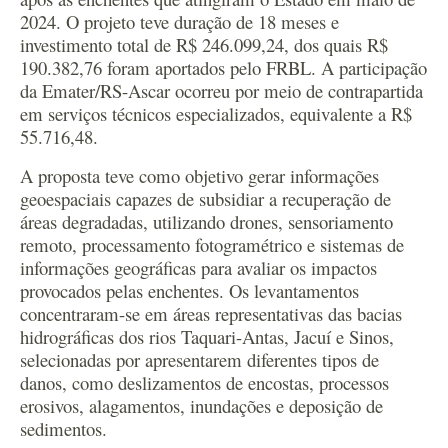
2024. O projeto teve duração de 18 meses e
investimento total de R$ 246.099,24, dos quais R$
190.382,76 foram aportados pelo FRBL. A participação
da Emater/RS-Ascar ocorreu por meio de contrapartida
em serviços técnicos especializados, equivalente a R$
55.716,48.
A proposta teve como objetivo gerar informações
geoespaciais capazes de subsidiar a recuperação de
áreas degradadas, utilizando drones, sensoriamento
remoto, processamento fotogramétrico e sistemas de
informações geográficas para avaliar os impactos
provocados pelas enchentes. Os levantamentos
concentraram-se em áreas representativas das bacias
hidrográficas dos rios Taquari-Antas, Jacuí e Sinos,
selecionadas por apresentarem diferentes tipos de
danos, como deslizamentos de encostas, processos
erosivos, alagamentos, inundações e deposição de
sedimentos.