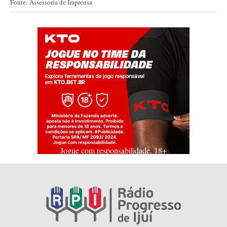
Fonte: Assessoria de Imprensa
Jogue com responsabilidade. 18+