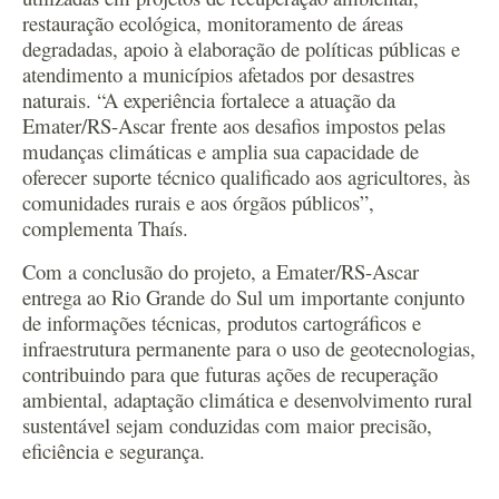
restauração ecológica, monitoramento de áreas
degradadas, apoio à elaboração de políticas públicas e
atendimento a municípios afetados por desastres
naturais. “A experiência fortalece a atuação da
Emater/RS-Ascar frente aos desafios impostos pelas
mudanças climáticas e amplia sua capacidade de
oferecer suporte técnico qualificado aos agricultores, às
comunidades rurais e aos órgãos públicos”,
complementa Thaís.
Com a conclusão do projeto, a Emater/RS-Ascar
entrega ao Rio Grande do Sul um importante conjunto
de informações técnicas, produtos cartográficos e
infraestrutura permanente para o uso de geotecnologias,
contribuindo para que futuras ações de recuperação
ambiental, adaptação climática e desenvolvimento rural
sustentável sejam conduzidas com maior precisão,
eficiência e segurança.