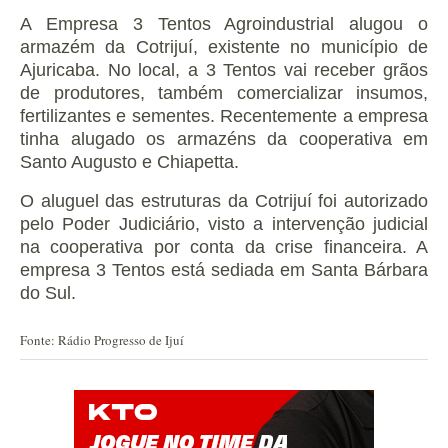
A Empresa 3 Tentos Agroindustrial alugou o
armazém da Cotrijuí, existente no município de
Ajuricaba. No local, a 3 Tentos vai receber grãos
de produtores, também comercializar insumos,
fertilizantes e sementes. Recentemente a empresa
tinha alugado os armazéns da cooperativa em
Santo Augusto e Chiapetta.
O aluguel das estruturas da Cotrijuí foi autorizado
pelo Poder Judiciário, visto a intervenção judicial
na cooperativa por conta da crise financeira. A
empresa 3 Tentos está sediada em Santa Bárbara
do Sul.
Fonte: Rádio Progresso de Ijuí