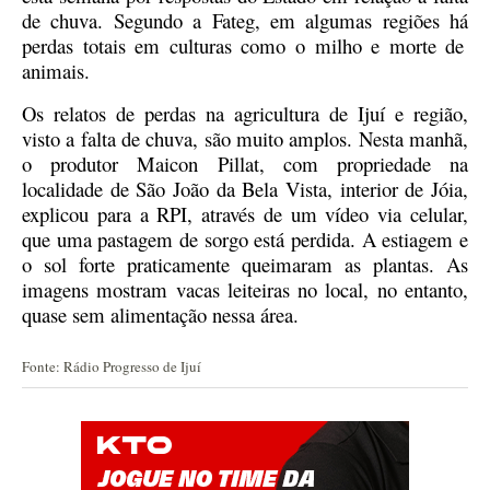
de chuva.
Segundo a Fateg,
em algumas regiões
há
perdas totais em culturas como o milho e morte de
animais.
Os relatos de perdas na agricultura de Ijuí e região,
visto a falta de chuva, são muito amplos. Nesta manhã,
o produtor Maicon Pillat, com propriedade na
localidade de São João da Bela Vista, interior de Jóia,
explicou para a RPI, através de um vídeo via celular,
que uma pastagem de sorgo está perdida. A estiagem e
o sol forte praticamente queimaram as plantas. As
imagens mostram vacas leiteiras no local, no entanto,
quase sem alimentação nessa área.
Fonte: Rádio Progresso de Ijuí