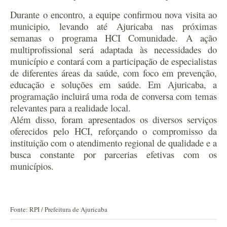
Durante o encontro, a equipe confirmou nova visita ao
municipio, levando até Ajuricaba nas próximas
semanas o programa HCI Comunidade. A ação
multiprofissional será adaptada às necessidades do
município e contará com a participação de especialistas
de diferentes áreas da saúde, com foco em prevenção,
educação e soluções em saúde. Em Ajuricaba, a
programação incluirá uma roda de conversa com temas
relevantes para a realidade local.
Além disso, foram apresentados os diversos serviços
oferecidos pelo HCI, reforçando o compromisso da
instituição com o atendimento regional de qualidade e a
busca constante por parcerias efetivas com os
municípios.
Fonte: RPI / Prefeitura de Ajuricaba