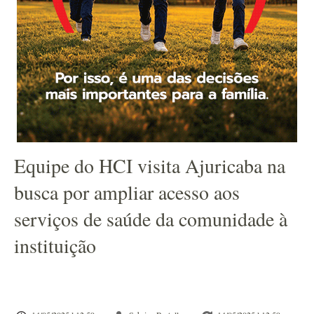
Equipe do HCI visita Ajuricaba na
busca por ampliar acesso aos
serviços de saúde da comunidade à
instituição