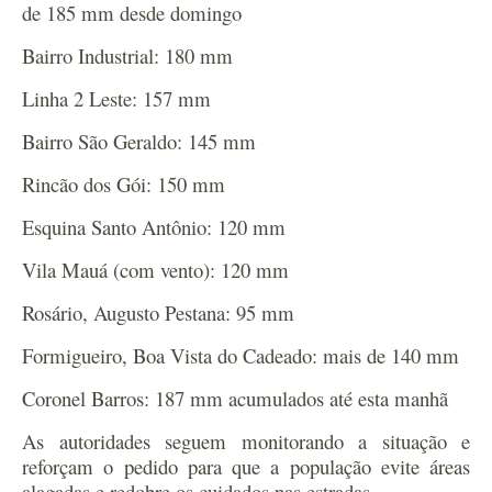
de 185 mm desde domingo
Bairro Industrial: 180 mm
Linha 2 Leste: 157 mm
Bairro São Geraldo: 145 mm
Rincão dos Gói: 150 mm
Esquina Santo Antônio: 120 mm
Vila Mauá (com vento): 120 mm
Rosário, Augusto Pestana: 95 mm
Formigueiro, Boa Vista do Cadeado: mais de 140 mm
Coronel Barros: 187 mm acumulados até esta manhã
As autoridades seguem monitorando a situação e
reforçam o pedido para que a população evite áreas
alagadas e redobre os cuidados nas estradas.