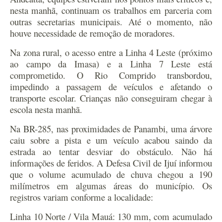
nesta manhã, continuam os trabalhos em parceria com
outras secretarias municipais. Até o momento, não
houve necessidade de remoção de moradores.
Na zona rural, o acesso entre a Linha 4 Leste (próximo
ao campo da Imasa) e a Linha 7 Leste está
comprometido. O Rio Comprido transbordou,
impedindo a passagem de veículos e afetando o
transporte escolar. Crianças não conseguiram chegar à
escola nesta manhã.
Na BR-285, nas proximidades de Panambi, uma árvore
caiu sobre a pista e um veículo acabou saindo da
estrada ao tentar desviar do obstáculo. Não há
informações de feridos. A Defesa Civil de Ijuí informou
que o volume acumulado de chuva chegou a 190
milímetros em algumas áreas do município. Os
registros variam conforme a localidade:
Linha 10 Norte / Vila Mauá: 130 mm, com acumulado