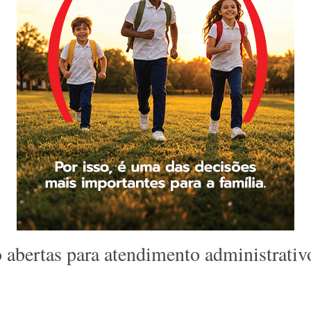
 abertas para atendimento administrativ