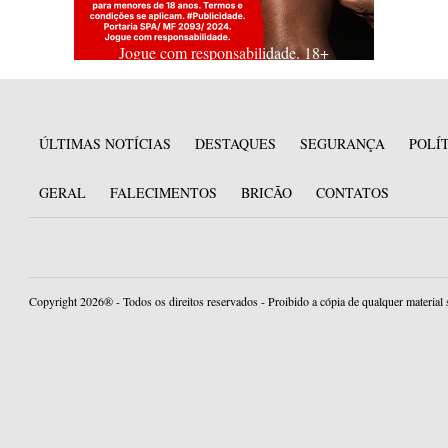
Jogue com responsabilidade. 18+
ÚLTIMAS NOTÍCIAS
DESTAQUES
SEGURANÇA
POLÍ
GERAL
FALECIMENTOS
BRICÃO
CONTATOS
Copyright 2026® - Todos os direitos reservados - Proibido a cópia de qualquer material 