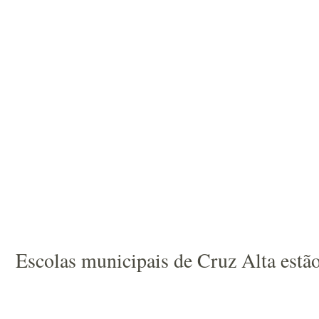
Escolas municipais de Cruz Alta estão