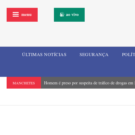
menu
ao vivo
ÚLTIMAS NOTÍCIAS
SEGURANÇA
POLÍ
Homem é preso por suspeita de tráfico de drogas em
MANCHETES