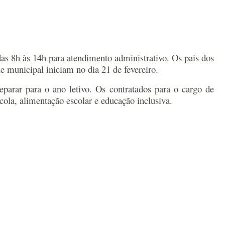
das 8h às 14h para atendimento administrativo. Os pais dos
e municipal iniciam no dia 21 de fevereiro.
parar para o ano letivo. Os contratados para o cargo de
ola, alimentação escolar e educação inclusiva.