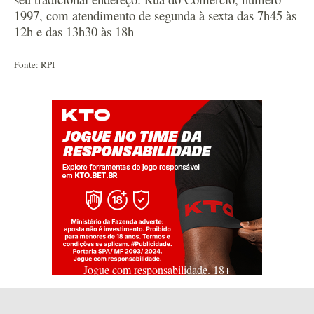
1997, com atendimento de segunda à sexta das 7h45 às
12h e das 13h30 às 18h
Fonte: RPI
Jogue com responsabilidade. 18+