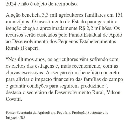
2024 e não é objeto de reembolso.
A ação beneficia 3,3 mil agricultores familiares em 151
municípios. O investimento do Estado para garantir a
isenção chega a aproximadamente R$ 2,2 milhões. Os
recursos serão custeados pelo Fundo Estadual de Apoio
ao Desenvolvimento dos Pequenos Estabelecimentos
Rurais (Feaper).
“Nos últimos anos, os agricultores vêm sofrendo com
os efeitos das estiagens e, mais recentemente, com as
chuvas excessivas. A isenção é um benefício concreto
para aliviar o impacto financeiro das famílias do campo
e garantir condições para seguirem produzindo”,
destaca o secretário de Desenvolvimento Rural, Vilson
Covatti.
Fonte: Secretaria da Agricultura, Pecuária, Produção Sustentável e
Irrigação/RS