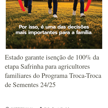
Estado garante isenção de 100% da
etapa Safrinha para agricultores
familiares do Programa Troca-Troca
de Sementes 24/25