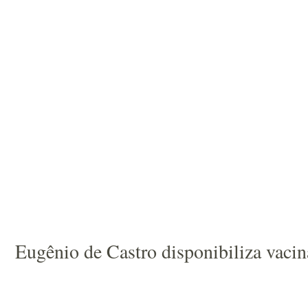
Eugênio de Castro disponibiliza vacina