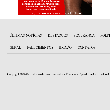
Jogue com responsabilidade. 18+
ÚLTIMAS NOTÍCIAS
DESTAQUES
SEGURANÇA
POLÍ
GERAL
FALECIMENTOS
BRICÃO
CONTATOS
Copyright 2026® - Todos os direitos reservados - Proibido a cópia de qualquer material 