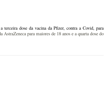
 a terceira dose da vacina da Pfizer, contra a Covid, para
 da AstraZeneca para maiores de 18 anos e a quarta dose do