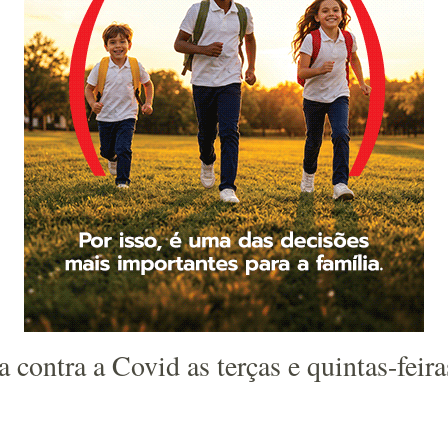
 contra a Covid as terças e quintas-feira