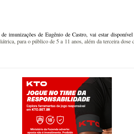
a de imunizações de Eugênio de Castro,
vai estar disponível
átrica, para o público de 5 a 11 anos, além da terceira dose