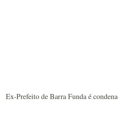
Ex-Prefeito de Barra Funda é condena