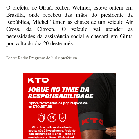
O prefeito de Giruá, Ruben Weimer, esteve ontem em
Brasília, onde recebeu das mãos do presidente da
República, Michel Temer, as chaves de um veículo Air
Cross, da Citroen.
O veículo vai atender as
necessidades da assistência social e chegará em Giruá
por volta do dia 20 deste mês.
Fonte: Rádio Progresso de Ijuí e prefeitura