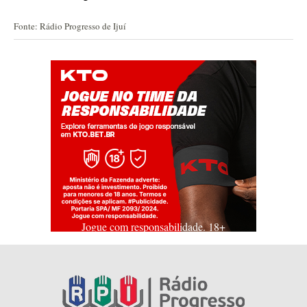
Fonte: Rádio Progresso de Ijuí
Jogue com responsabilidade. 18+