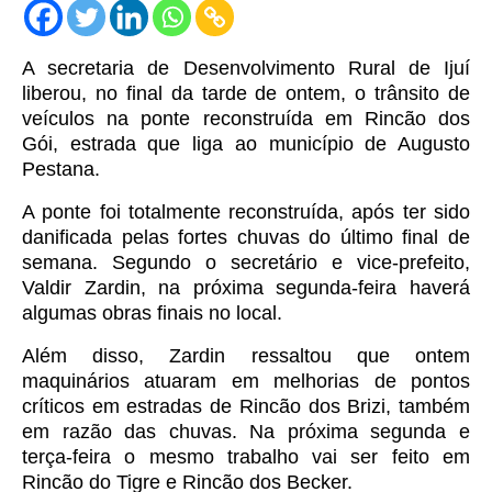
A secretaria de Desenvolvimento Rural de Ijuí
liberou, no final da tarde de ontem, o trânsito de
veículos na ponte reconstruída em Rincão dos
Gói, estrada que liga ao município de Augusto
Pestana.
A ponte foi totalmente reconstruída, após ter sido
danificada pelas fortes chuvas do último final de
semana.
Segundo o secretário e vice-prefeito,
Valdir Zardin, na próxima segunda-feira haverá
algumas obras finais no local.
Além disso, Zardin ressaltou que ontem
maquinários atuaram em melhorias de pontos
críticos em estradas de Rincão dos Brizi, também
em razão das chuvas.
Na próxima segunda e
terça-feira o mesmo trabalho vai ser feito em
Rincão do Tigre e Rincão dos Becker.