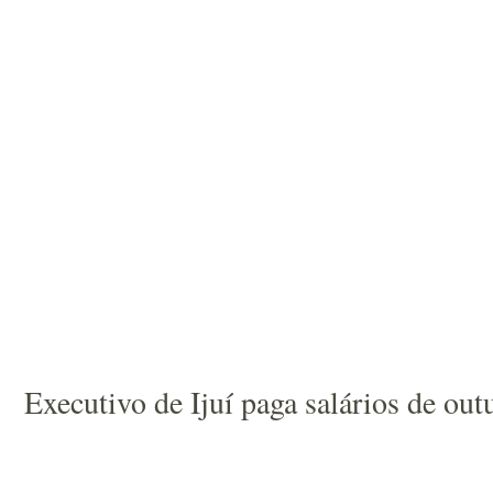
Executivo de Ijuí paga salários de out