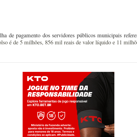
lha de pagamento dos servidores públicos municipais
refer
o é de 5 milhões, 856 mil reais de valor líquido e 11 milhõe