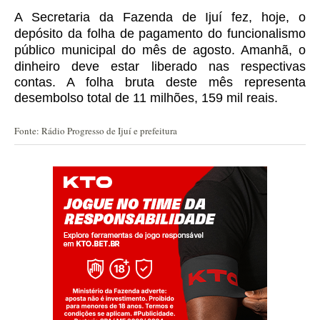
A Secretaria da Fazenda de Ijuí fez, hoje, o
depósito da folha de pagamento do funcionalismo
público municipal do mês de agosto.
Amanhã, o
dinheiro deve estar liberado nas respectivas
contas. A folha bruta deste mês representa
desembolso total de 11 milhões, 159 mil reais.
Fonte: Rádio Progresso de Ijuí e prefeitura