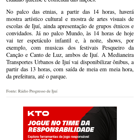
No palco das etnias, a partir das 14 horas, haverá
mostra artístico cultural e mostra de artes visuais de
escolas de Ijuí, ainda apresentação de grupos étnicos e
convidados.
Já no palco Mundo, às 14 horas de hoje
vai ter espetáculo infantil e, à noite, shows, por
exemplo, com musicas dos festivais Pesqueiro da
Canção e Canto de Luz, ambos de Ijuí.
A Medianeira
Transportes Urbanos de Ijuí vai disponibilizar ônibus, a
partir das 13 horas, com saída de meia em meia hora,
da prefeitura, até o parque.
Fonte: Rádio Progresso de Ijuí