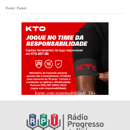
Fonte: Farsul
Jogue com responsabilidade. 18+