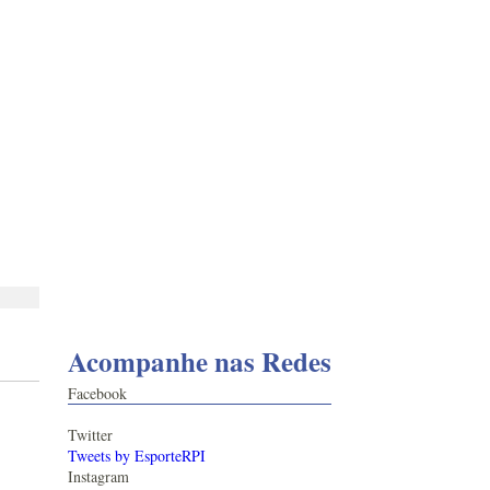
Acompanhe nas Redes
Facebook
Twitter
Tweets by EsporteRPI
Instagram