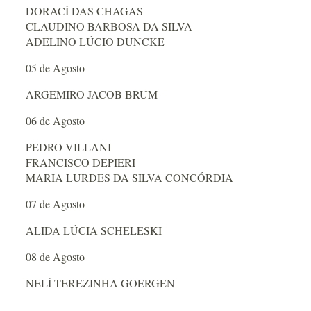
DORACÍ DAS CHAGAS
CLAUDINO BARBOSA DA SILVA
ADELINO LÚCIO DUNCKE
05 de Agosto
ARGEMIRO JACOB BRUM
06 de Agosto
PEDRO VILLANI
FRANCISCO DEPIERI
MARIA LURDES DA SILVA CONCÓRDIA
07 de Agosto
ALIDA LÚCIA SCHELESKI
08 de Agosto
NELÍ TEREZINHA GOERGEN