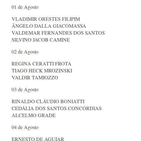
01 de Agosto
VLADIMIR ORESTES FILIPIM
ÂNGELO DALLA GIACOMASSA
VALDEMAR FERNANDES DOS SANTOS
SILVINO JACOB CAMINE
02 de Agosto
REGINA CERATTI FROTA
TIAGO HECK MROZINSKI
VALDIR TAMIOZZO
03 de Agosto
RINALDO CLÁUDIO BONIATTI
CEDÁLIA DOS SANTOS CONCÓRDIAS
ALCELMO GRADE
04 de Agosto
ERNESTO DE AGUIAR