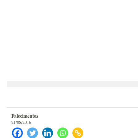
Falecimentos
21/08/2016