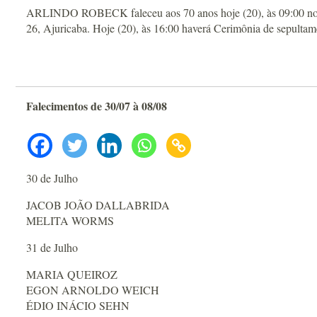
ARLINDO ROBECK faleceu aos 70 anos hoje (20), às 09:00 no Ho
26, Ajuricaba. Hoje (20), às 16:00 haverá Cerimônia de sepultam
Falecimentos de 30/07 à 08/08
30 de Julho
JACOB JOÃO DALLABRIDA
MELITA WORMS
31 de Julho
MARIA QUEIROZ
EGON ARNOLDO WEICH
ÉDIO INÁCIO SEHN