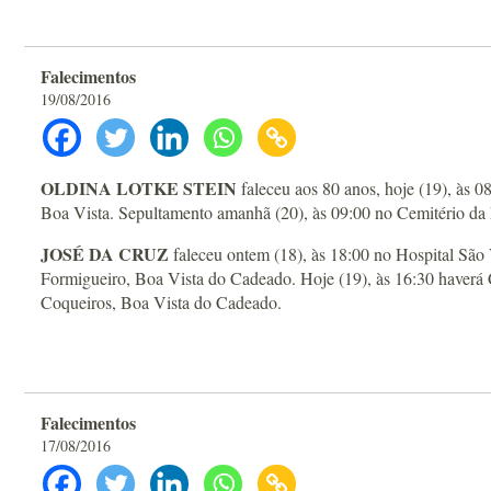
Falecimentos
19/08/2016
OLDINA LOTKE STEIN
faleceu aos 80 anos, hoje (19), às 
Boa Vista. Sepultamento amanhã (20), às 09:00 no Cemitério da 
JOSÉ DA CRUZ
faleceu ontem (18), às 18:00 no Hospital São
Formigueiro, Boa Vista do Cadeado. Hoje (19), às 16:30 haverá
Coqueiros, Boa Vista do Cadeado.
Falecimentos
17/08/2016