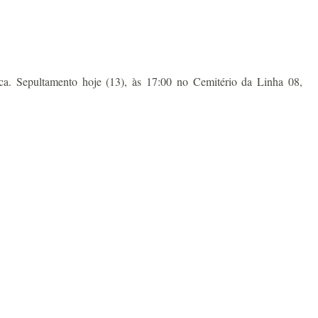
 Sepultamento hoje (13), às 17:00 no Cemitério da Linha 08,