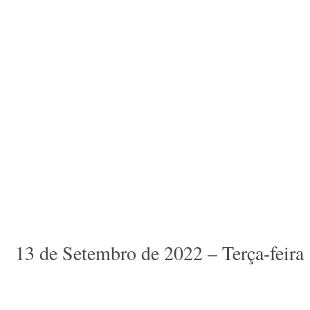
13 de Setembro de 2022 – Terça-feira