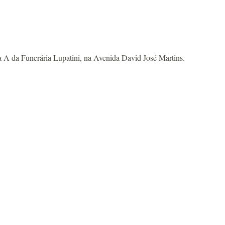
 da Funerária Lupatini, na Avenida David José Martins.