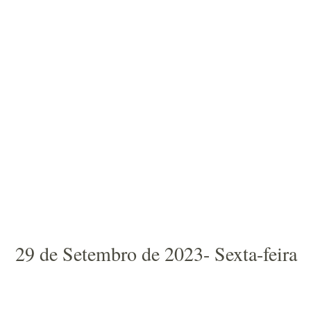
29 de Setembro de 2023- Sexta-feira