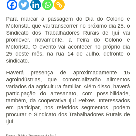
Para marcar a passagem do Dia do Colono e
Motorista, que vai transcorrer no próximo dia 25, o
Sindicato dos Trabalhadores Rurais de Ijuí vai
promover, novamente, a Feira do Colono e
Motorista.
O evento vai acontecer no próprio dia
25 deste mês, na rua 14 de Julho, defronte o
sindicato.
Haverá presença de aproximadamente 15
agroindústrias, que comercializarão alimentos
variados da agricultura familiar.
Além disso, haverá
participação do artesanato, com possibilidade,
também, da cooperativa Ijuí Peixes.
Interessados
em participar, nos referidos segmentos, podem
procurar o Sindicato dos Trabalhadores Rurais de
Ijuí.
Fonte: Rádio Progresso de Ijuí