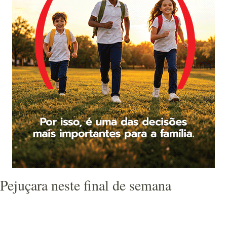
Pejuçara neste final de semana