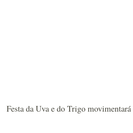
Festa da Uva e do Trigo movimentará 