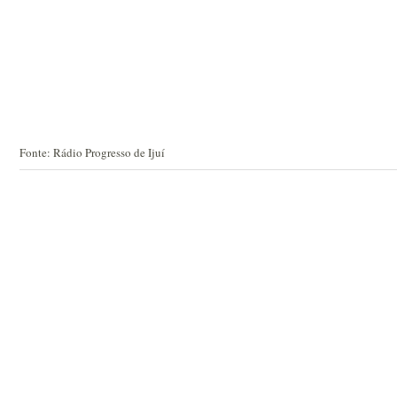
Fonte: Rádio Progresso de Ijuí