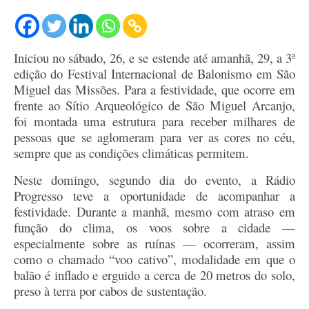
Iniciou no sábado, 26, e se estende até amanhã, 29, a 3ª
edição do Festival Internacional de Balonismo em São
Miguel das Missões. Para a festividade, que ocorre em
frente ao Sítio Arqueológico de São Miguel Arcanjo,
foi montada uma estrutura para receber milhares de
pessoas que se aglomeram para ver as cores no céu,
sempre que as condições climáticas permitem.
Neste domingo, segundo dia do evento, a Rádio
Progresso teve a oportunidade de acompanhar a
festividade. Durante a manhã, mesmo com atraso em
função do clima, os voos sobre a cidade —
especialmente sobre as ruínas — ocorreram, assim
como o chamado “voo cativo”, modalidade em que o
balão é inflado e erguido a cerca de 20 metros do solo,
preso à terra por cabos de sustentação.