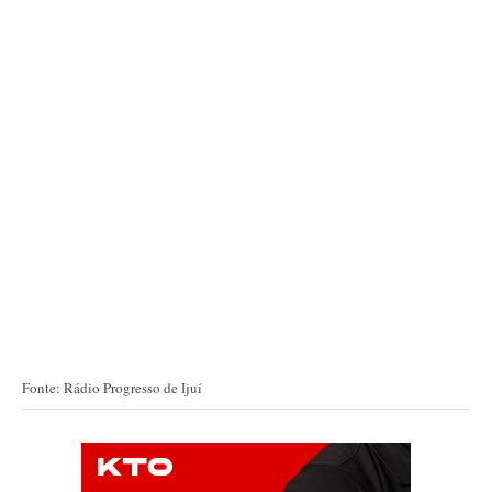
Fonte: Rádio Progresso de Ijuí