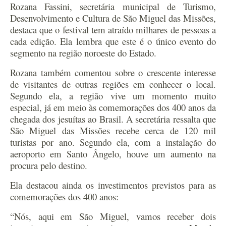
Rozana Fassini, secretária municipal de Turismo,
Desenvolvimento e Cultura de São Miguel das Missões,
destaca que o festival tem atraído milhares de pessoas a
cada edição. Ela lembra que este é o único evento do
segmento na região noroeste do Estado.
Rozana também comentou sobre o crescente interesse
de visitantes de outras regiões em conhecer o local.
Segundo ela, a região vive um momento muito
especial, já em meio às comemorações dos 400 anos da
chegada dos jesuítas ao Brasil. A secretária ressalta que
São Miguel das Missões recebe cerca de 120 mil
turistas por ano. Segundo ela, com a instalação do
aeroporto em Santo Ângelo, houve um aumento na
procura pelo destino.
Ela destacou ainda os investimentos previstos para as
comemorações dos 400 anos:
“Nós, aqui em São Miguel, vamos receber dois