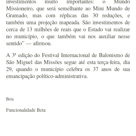
investimentos muito importantes: o Mundo
Missioneiro, que será semelhante ao Mini Mundo de
Gramado, mas com réplicas das 30 reduções, e
também uma projeção mapeada. São investimentos de
cerca de 13 milhões de reais que o Estado vai realizar
no município, o que também vai nos auxiliar nesse
sentido” — afirmou.
A 3ª edição do Festival Internacional de Balonismo de
São Miguel das Missões segue até esta terça-feira, dia
29, quando o município celebra os 37 anos de sua
emancipação político-administrativa.
Beta
Funcionalidade Beta