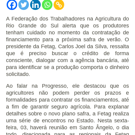
A Federação dos Trabalhadores na Agricultura do
Rio Grande do Sul alerta que os produtores
tenham cuidado no momento da contratação de
financiamento para a próxima safra de verão.
O
presidente da Fetag, Carlos Joel da Silva, ressalta
que é preciso buscar o crédito de forma
consciente, dialogar com a agência bancária, até
para identificar se a produção comporta o dinheiro
solicitado.
Ao falar na Progresso, ele destacou que os
agricultores não podem perder os prazos e
formalidades para contratar os financiamentos, até
a fim de garantir seguro agrícola.
Para explanar
detalhes sobre o novo plano safra, a Fetag realiza
uma série de encontros no Estado.
Nesta sexta-
feira, 03, haverá reunião em Santo Ângelo, o dia
todo, direcionada para as regionais da Fetag