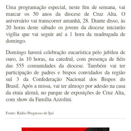
Uma programação especial, neste fim de semana, vai
marcar os 50 anos da diocese de Cruz Alta. O
aniversário vai transcorrer amanhã, 28. Diante disso, às
20 horas deste sábado os jovens da diocese iniciarão
vigília que vai seguir até a 1 hora da madrugada de
domingo.
Domingo haverá celebração eucarística pelo jubileu de
ouro, às 10 horas, na catedral, com presença de fiéis
das 555 comunidades da diocese. Também vai ter
participação de padres e bispos convidados da região
sul 3 da Confederação Nacional dos Bispos do
Brasil. Após a missa, vai ter almoço por adesão na casa
da etnia alemã, no parque de exposições de Cruz Alta,
com show da Família Azzolini.
Fonte: Rádio Progresso de Ijuí