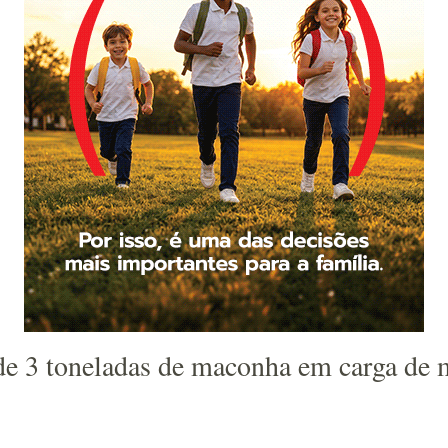
de 3 toneladas de maconha em carga de