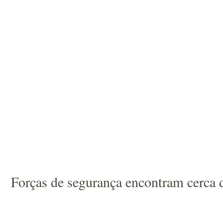
Forças de segurança encontram cerca 