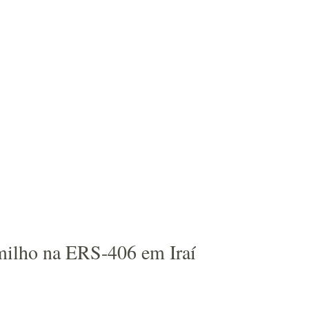
 milho na ERS-406 em Iraí