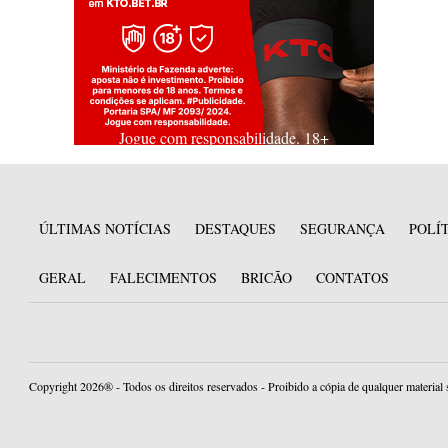
Jogue com responsabilidade. 18+
ÚLTIMAS NOTÍCIAS
DESTAQUES
SEGURANÇA
POLÍ
GERAL
FALECIMENTOS
BRICÃO
CONTATOS
Copyright 2026® - Todos os direitos reservados - Proibido a cópia de qualquer material 