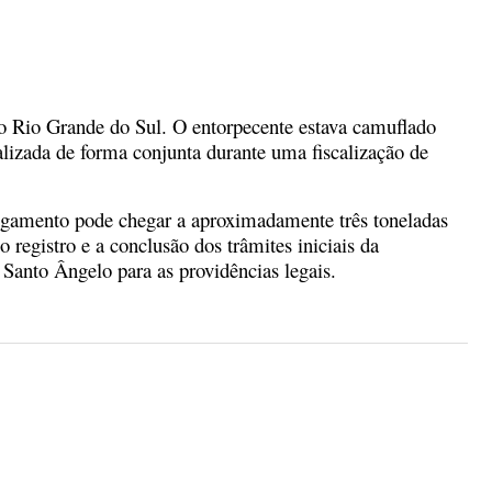
do Rio Grande do Sul. O entorpecente estava camuflado
izada de forma conjunta durante uma fiscalização de
regamento pode chegar a aproximadamente três toneladas
registro e a conclusão dos trâmites iniciais da
 Santo Ângelo para as providências legais.